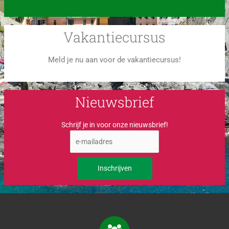
Vakantiecursus
Meld je nu aan voor de vakantiecursus!
Nieuwsbrief
Schrijf je in voor onze nieuwsbrief!